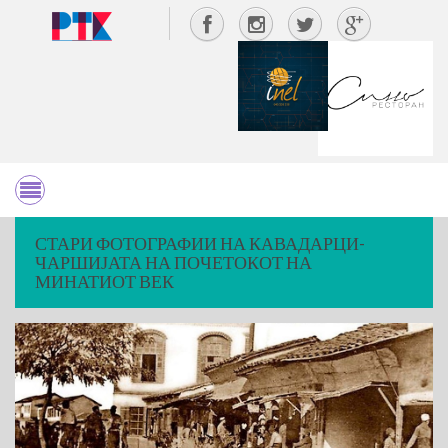
СТАРИ ФОТОГРАФИИ НА КАВАДАРЦИ-
ЧАРШИЈАТА НА ПОЧЕТОКОТ НА
МИНАТИОТ ВЕК