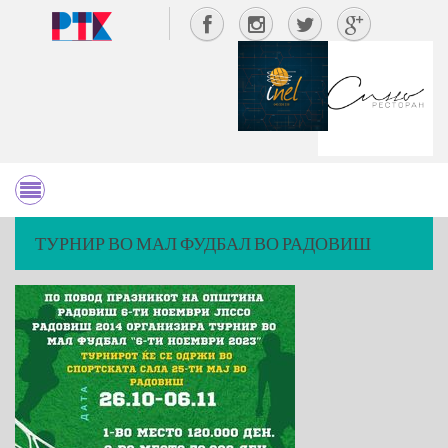
ТУРНИР ВО МАЛ ФУДБАЛ ВО РАДОВИШ