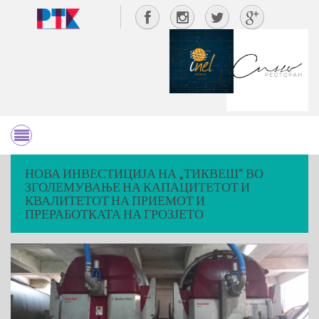
НОВА ИНВЕСТИЦИЈА НА „ТИКВЕШ“ ВО
ЗГОЛЕМУВАЊЕ НА КАПАЦИТЕТОТ И
КВАЛИТЕТОТ НА ПРИЕМОТ И
ПРЕРАБОТКАТА НА ГРОЗЈЕТО