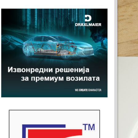
А ВАШАТА РЕКЛАМА