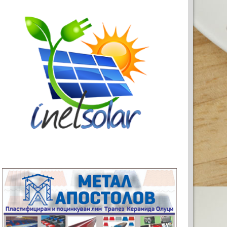
А ВАШАТА РЕКЛАМА