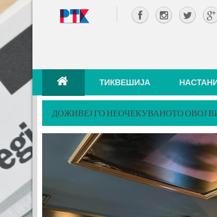
ТИКВЕШИЈА
НАСТАН
ДОЖИВЕЈ ГО НЕОЧЕКУВАНОТО ОВОЈ В