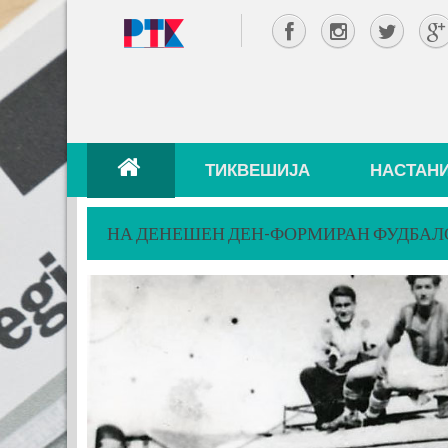
ТИКВЕШИЈА
НАСТАН
НА ДЕНЕШЕН ДЕН-ФОРМИРАН ФУДБАЛ