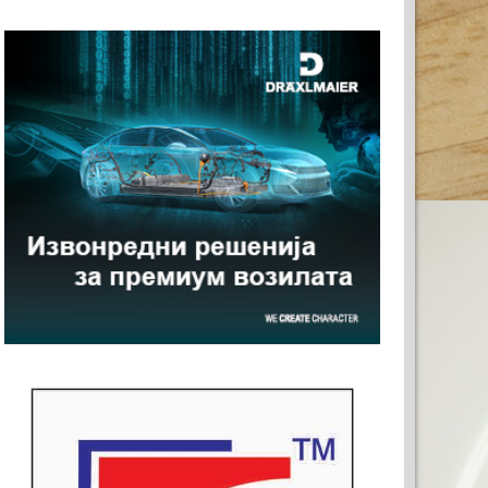
О ЗА ВАШАТА РЕКЛАМА
20)