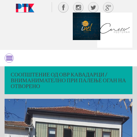
СООПШТЕНИЕ ОД ОВР КАВАДАРЦИ /
ВНИМАНИМАТЕЛНО ПРИ ПАЛЕЊЕ ОГАН НА
ОТВОРЕНО