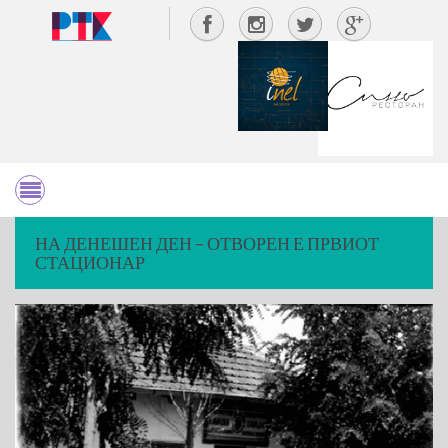
НА ДЕНЕШЕН ДЕН – ОТВОРЕН Е ПРВИОТ
СТАЦИОНАР