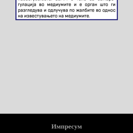
Импресум