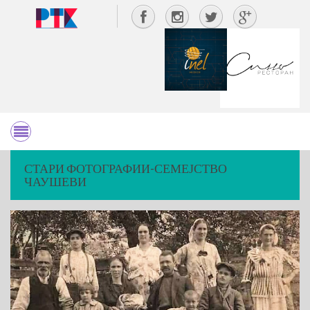
СТАРИ ФОТОГРАФИИ-СЕМЕЈСТВО
ЧАУШЕВИ