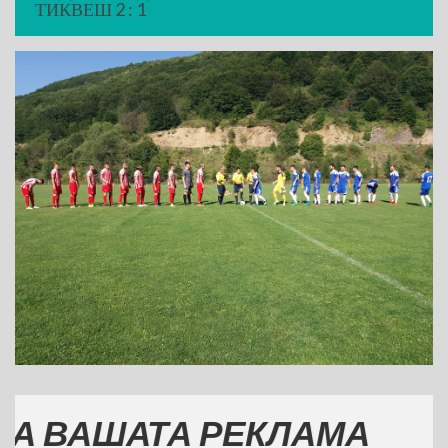
ТИКВЕШ 2 : 1
АТА РЕКЛАМА