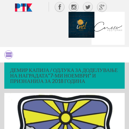
ДЕМИР КАПИЈА / ОДЛУКА ЗА ДОДЕЛУВАЊЕ
НА НАГРАДАТА“7-МИ НОЕМВРИ“ И
ПРИЗНАНИЈА ЗА 2018 ГОДИНА