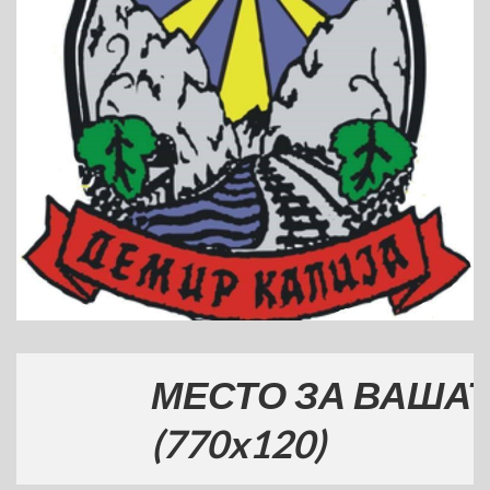
МЕСТО ЗА ВАШАТА Р
(770x120)