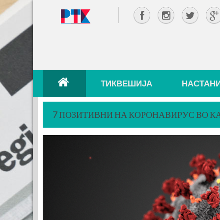
ТИКВЕШИЈА
НАСТАН
7 ПОЗИТИВНИ НА КОРОНАВИРУС ВО 