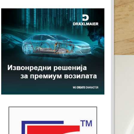
 ЗА ВАШАТА РЕКЛАМА
0)