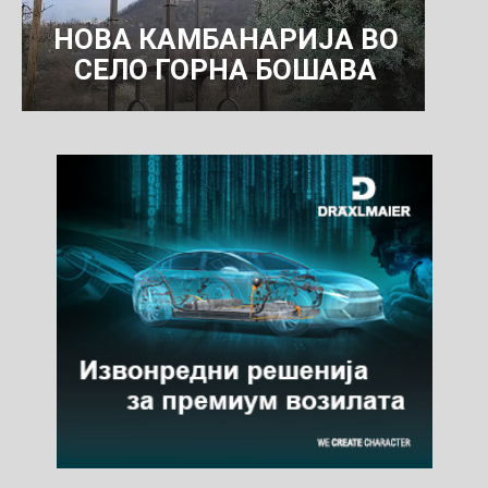
НОВА КАМБАНАРИЈА ВО
СЕЛО ГОРНА БОШАВА