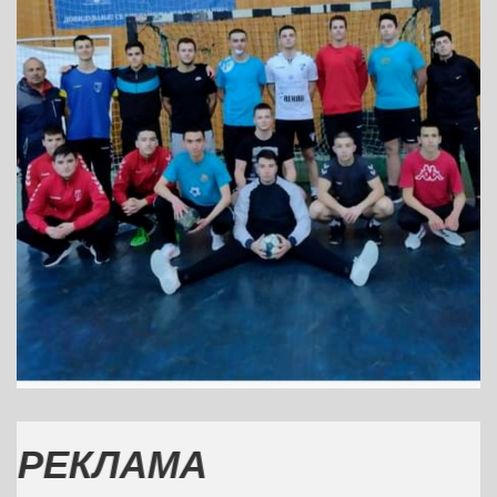
КЛАМА