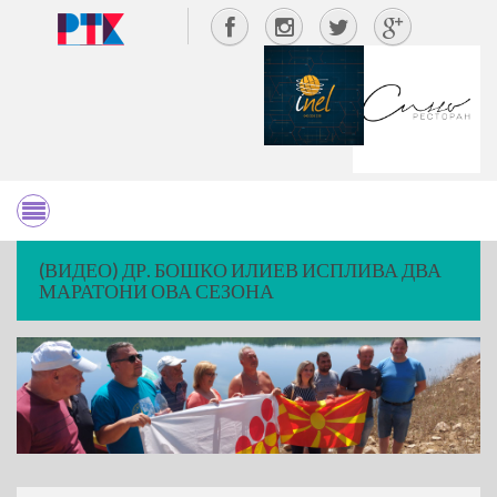
(ВИДЕО) ДР. БОШКО ИЛИЕВ ИСПЛИВА ДВА
МАРАТОНИ ОВА СЕЗОНА