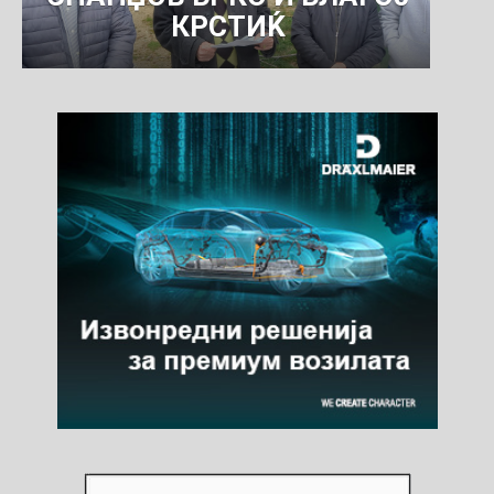
КРСТИЌ