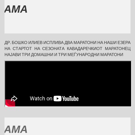
МА
ДР. БОШКО ИЛИЕВ ИСПЛИВА ДВА МАРАТОНИ НА НАШИ ЕЗЕРА
НА СТАРТОТ НА СЕЗОНАТА КАВАДАРЕЧКИОТ МАРАТОНЕЦ
НАЈАВИ ТРИ ДОМАШНИ И ТРИ МЕЃУНАРОДНИ МАРАТОНИ
МА