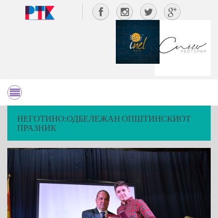
НЕГОТИНО:ОДБЕЛЕЖАН ОПШТИНСКИОТ
ПРАЗНИК