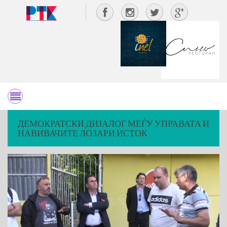
ДЕМОКРАТСКИ ДИЈАЛОГ МЕЃУ УПРАВАТА И
НАВИВАЧИТЕ ЛОЗАРИ ИСТОК