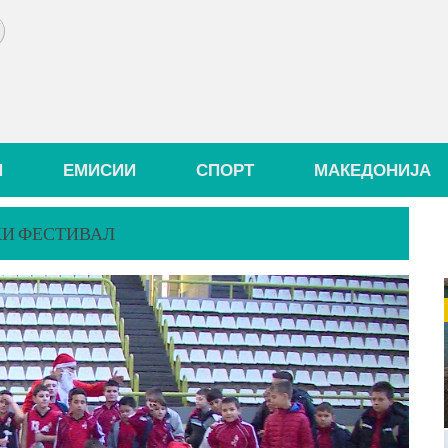
И
ЕМИСИИ
СПОРТ
МАКЕДОНИЈА
КИ ФЕСТИВАЛ