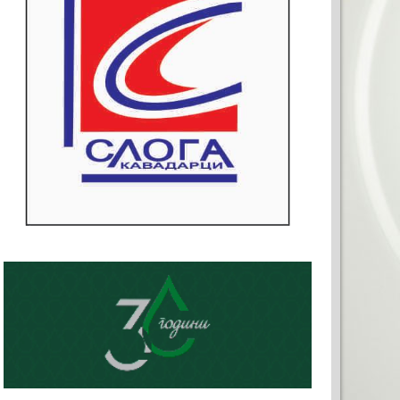
РЕКЛАМА