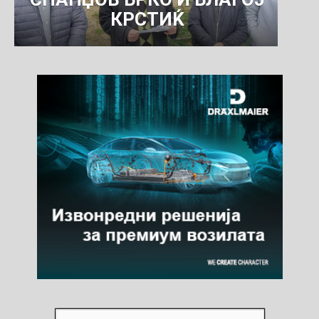
КРСТИЌ