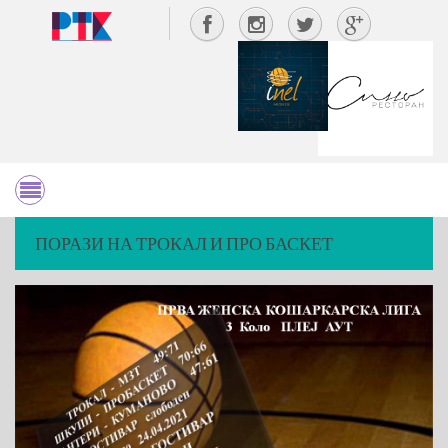
ПОРАЗИ НА ТРОКАЛ И ПРО БАСКЕТ