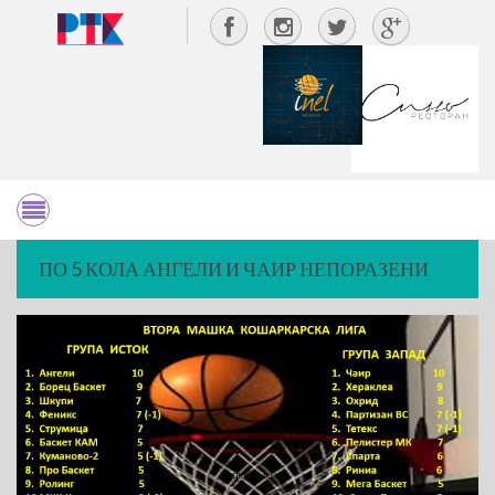
ПО 5 КОЛА АНГЕЛИ И ЧАИР НЕПОРАЗЕНИ