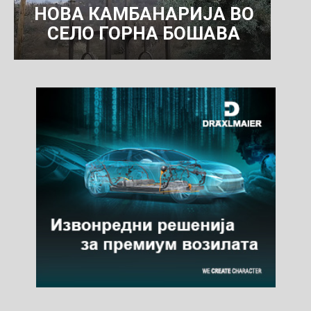
НОВА КАМБАНАРИЈА ВО
СЕЛО ГОРНА БОШАВА