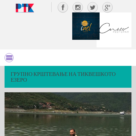
ГРУПНО КРШТЕВАЊЕ НА ТИКВЕШКОТО
ЕЗЕРО