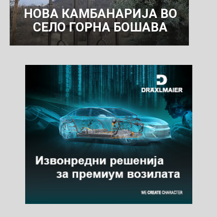
НОВА КАМБАНАРИЈА ВО
СЕЛО ГОРНА БОШАВА