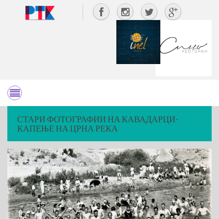
СТАРИ ФОТОГРАФИИ НА КАВАДАРЦИ-
КАПЕЊЕ НА ЦРНА РЕКА