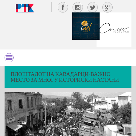
ПЛОШТАДОТ НА КАВАДАРЦИ-ВАЖНО
МЕСТО ЗА МНОГУ ИСТОРИСКИ НАСТАНИ