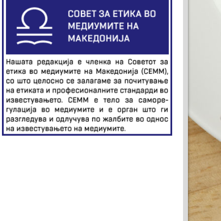
ЕКЛАМА