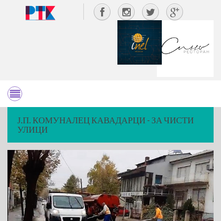
Ј.П. КОМУНАЛЕЦ КАВАДАРЦИ - ЗА ЧИСТИ
УЛИЦИ