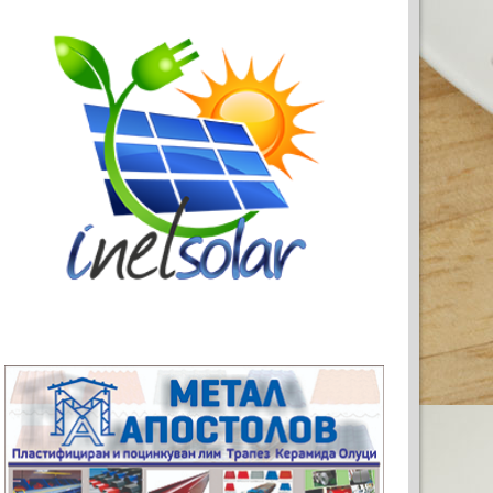
АТА РЕКЛАМА