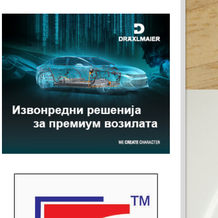
 ЗА ВАШАТА РЕКЛАМА
20)
 ЗА ВАШАТА РЕКЛАМА