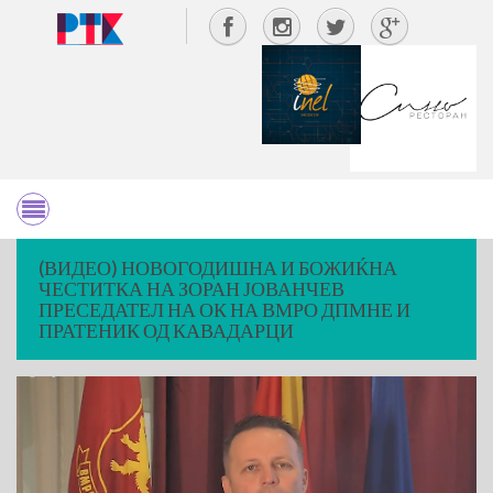
(ВИДЕО) НОВОГОДИШНА И БОЖИЌНА
ЧЕСТИТКА НА ЗОРАН ЈОВАНЧЕВ
ПРЕСЕДАТЕЛ НА ОК НА ВМРО ДПМНЕ И
ПРАТЕНИК ОД КАВАДАРЦИ