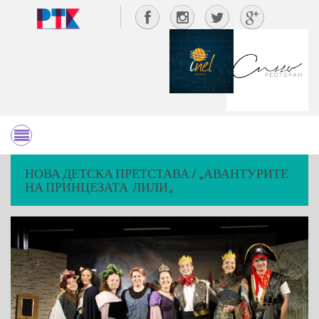
НОВА ДЕТСКА ПРЕТСТАВА / „АВАНТУРИТЕ
НА ПРИНЦЕЗАТА ЛИЛИ„