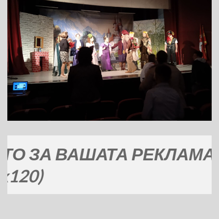
А ВАШАТА РЕКЛАМА