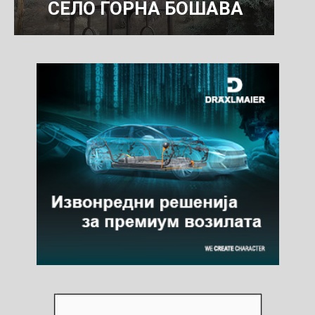
СЕЛО ГОРНА БОШАВА