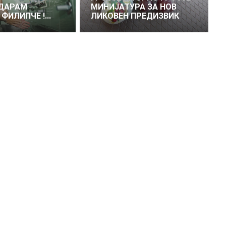
ОДАРАМ
МИНИЈАТУРА ЗА НОВ
ФИЛИПЧЕ !...
ЛИКОВЕН ПРЕДИЗВИК