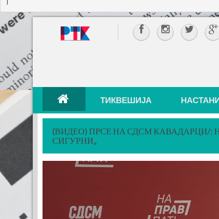
ТИКВЕШИЈА
НАСТАН
(ВИДЕО) ПРСЕ НА СДСМ КАВАДАРЦИ/: 
СИГУРНИ„