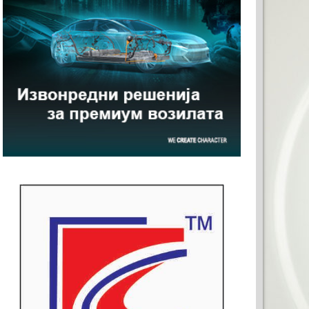
АШАТА РЕКЛАМА