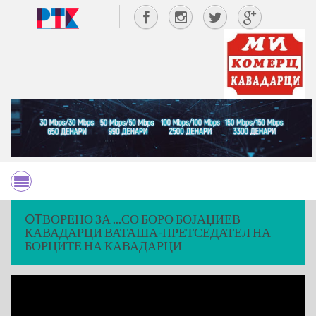
OTВОРЕНО ЗА ...СО БОРО БОЈАЏИЕВ
КАВАДАРЦИ ВАТАША-ПРЕТСЕДАТЕЛ НА
БОРЦИТЕ НА КАВАДАРЦИ