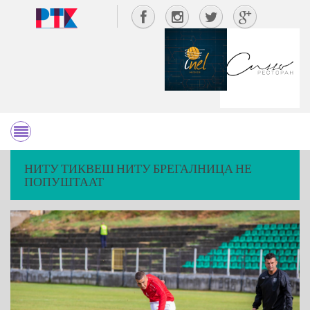
НИТУ ТИКВЕШ НИТУ БРЕГАЛНИЦА НЕ
ПОПУШТААТ