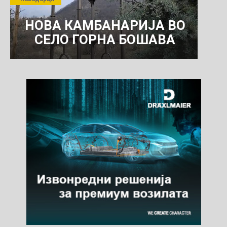
КОМУНАЛНО УСЛУГИ
НОВА КАМБАНАРИЈА ВО
СЕЛО ГОРНА БОШАВА