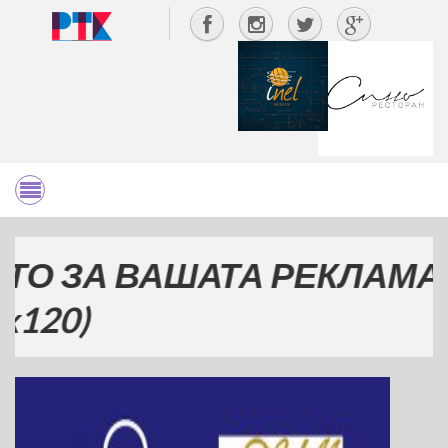
А ВАШАТА РЕКЛАМА