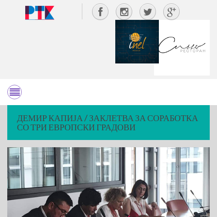
ДЕМИР КАПИЈА / ЗАКЛЕТВА ЗА СОРАБОТКА
СО ТРИ ЕВРОПСКИ ГРАДОВИ