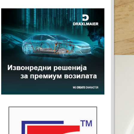
)
ЗА ВАШАТА РЕКЛАМА
)