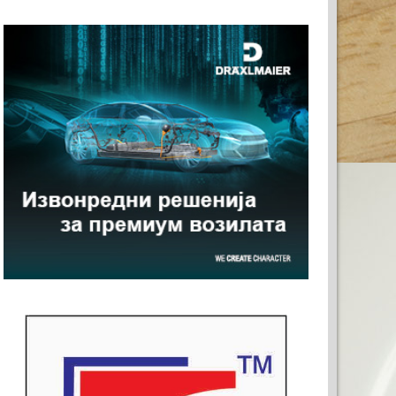
СТО ЗА ВАШАТА РЕКЛАМА
0x120)