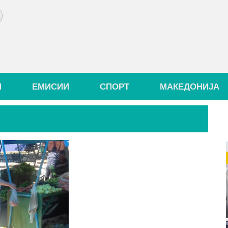
И
ЕМИСИИ
СПОРТ
МАКЕДОНИЈА