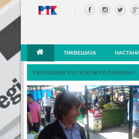
ТИКВЕШИЈА
НАСТАН
ЕКОЛОШКИ ЧАЈ ОД КОЖУФ ПЛАНИНА