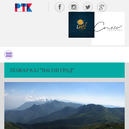
ПОЖАР КАЈ “ВАСОВ ГРАД“