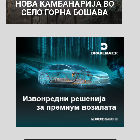
НОВА КАМБАНАРИЈА ВО
СЕЛО ГОРНА БОШАВА