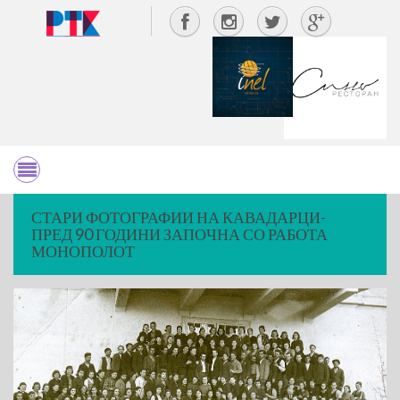
СТАРИ ФОТОГРАФИИ НА КАВАДАРЦИ-
ПРЕД 90 ГОДИНИ ЗАПОЧНА СО РАБОТА
МОНОПОЛОТ