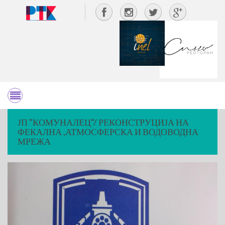
ЈП "КОМУНАЛЕЦ"/ РЕКОНСТРУЦИЈА НА
ФЕКАЛНА ,АТМОСФЕРСКА И ВОДОВОДНА
МРЕЖА