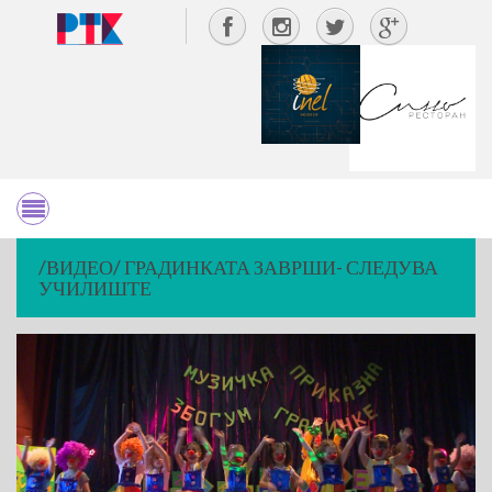
/ВИДЕО/ ГРАДИНКАТА ЗАВРШИ- СЛЕДУВА
УЧИЛИШТЕ