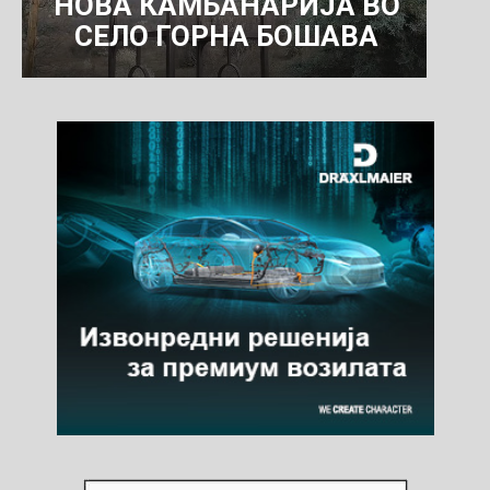
НОВА КАМБАНАРИЈА ВО
СЕЛО ГОРНА БОШАВА