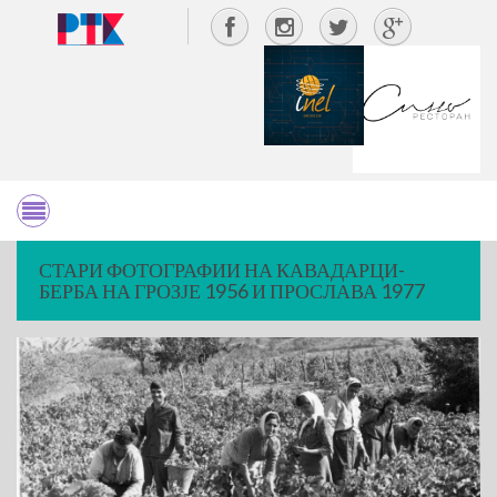
СТАРИ ФОТОГРАФИИ НА КАВАДАРЦИ-
БЕРБА НА ГРОЗЈЕ 1956 И ПРОСЛАВА 1977