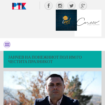
ЈАНЧЕВ НА ПОНЕЖНИОТ ПОЛ ИМ ГО
ЧЕСТИТА ПРАЗНИКОТ