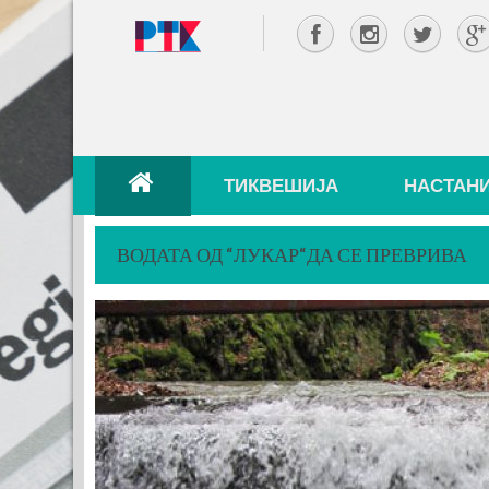
ТИКВЕШИЈА
НАСТАН
ВОДАТА ОД “ЛУКАР“ДА СЕ ПРЕВРИВА