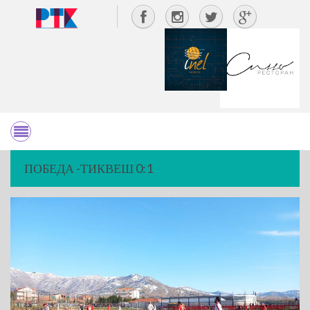
ПОБЕДА -ТИКВЕШ 0:1