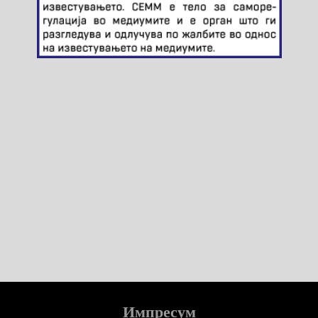
Импресум