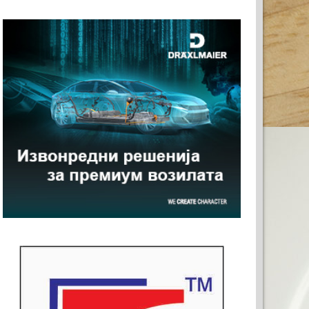
ТА РЕКЛАМА