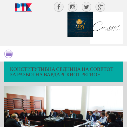
КОНСТИТУТИВНА СЕДНИЦА НА СОВЕТОТ
ЗА РАЗВОЈ НА ВАРДАРСКИОТ РЕГИОН