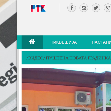
ТИКВЕШИЈА
НАСТАН
/ВИДЕО/ ПУШТЕНА НОВАТА ГРАДИНКА„