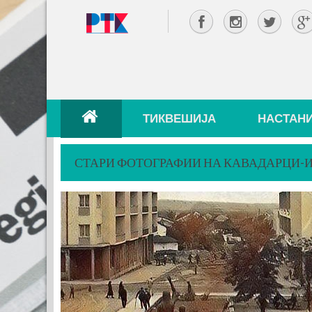
ТИКВЕШИЈА
НАСТАН
СТАРИ ФОТОГРАФИИ НА КАВАДАРЦИ-