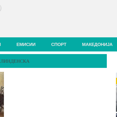
И
ЕМИСИИ
СПОРТ
МАКЕДОНИЈА
ИЛИНДЕНСКА